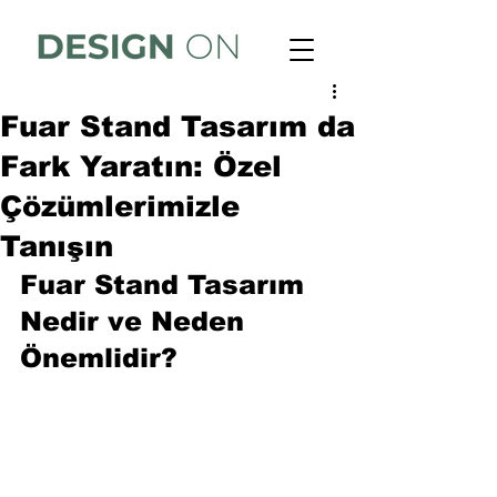
Fuar Stand Tasarım da
Fark Yaratın: Özel
Çözümlerimizle
Tanışın
Fuar Stand Tasarım 
Nedir ve Neden 
Önemlidir?