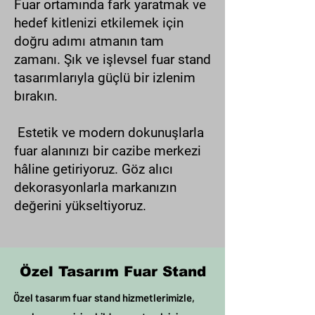
Fuar ortamında fark yaratmak ve
hedef kitlenizi etkilemek için
doğru adımı atmanın tam
zamanı. Şık ve işlevsel fuar stand
tasarımlarıyla güçlü bir izlenim
bırakın.
Estetik ve modern dokunuşlarla
fuar alanınızı bir cazibe merkezi
hâline getiriyoruz. Göz alıcı
dekorasyonlarla markanızın
değerini yükseltiyoruz.
Özel Tasarım Fuar Stand
Özel tasarım fuar stand hizmetlerimizle,