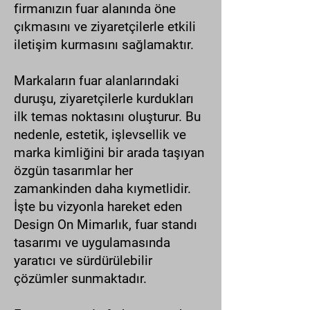
firmanızın fuar alanında öne
çıkmasını ve ziyaretçilerle etkili
iletişim kurmasını sağlamaktır.
Markaların fuar alanlarındaki
duruşu, ziyaretçilerle kurdukları
ilk temas noktasını oluşturur. Bu
nedenle, estetik, işlevsellik ve
marka kimliğini bir arada taşıyan
özgün tasarımlar her
zamankinden daha kıymetlidir.
İşte bu vizyonla hareket eden
Design On Mimarlık, fuar standı
tasarımı ve uygulamasında
yaratıcı ve sürdürülebilir
çözümler sunmaktadır.