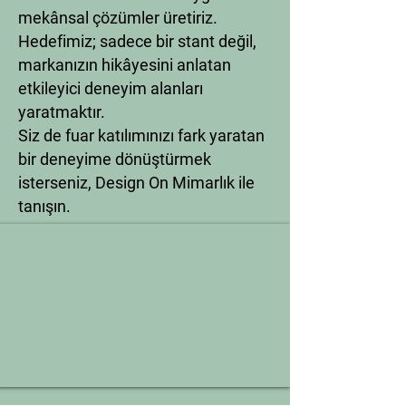
mekânsal çözümler üretiriz.
Hedefimiz; sadece bir stant değil,
markanızın hikâyesini anlatan
etkileyici deneyim alanları
yaratmaktır.
Siz de fuar katılımınızı fark yaratan
bir deneyime dönüştürmek
isterseniz, Design On Mimarlık ile
tanışın.