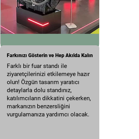
Farkınızı Gösterin ve Hep Akılda Kalın
Farklı bir fuar standı ile
ziyaretçilerinizi etkilemeye hazır
olun! Özgün tasarım yaratıcı
detaylarla dolu standınız,
katılımcıların dikkatini çekerken,
markanızın benzersliğini
vurgulamanıza yardımcı olacak.