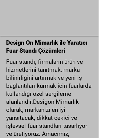
Design On Mimarlık ile Yaratıcı
Fuar Standı Çözümleri
Fuar standı, firmaların ürün ve
hizmetlerini tanıtmak, marka
bilinirliğini artırmak ve yeni iş
bağlantıları kurmak için fuarlarda
kullandığı özel sergileme
alanlarıdır.Desigon Mimarlık
olarak, markanızı en iyi
yansıtacak, dikkat çekici ve
işlevsel fuar standları tasarlıyor
ve üretiyoruz. Amacımız,