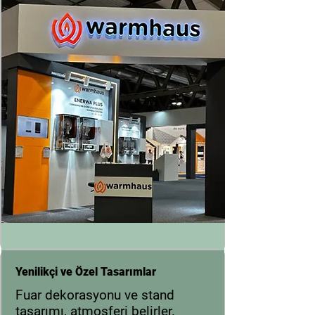
Yenilikçi ve Özel Tasarımlar
Fuar dekorasyonu ve stand
tasarımı, atmosferi belirler.