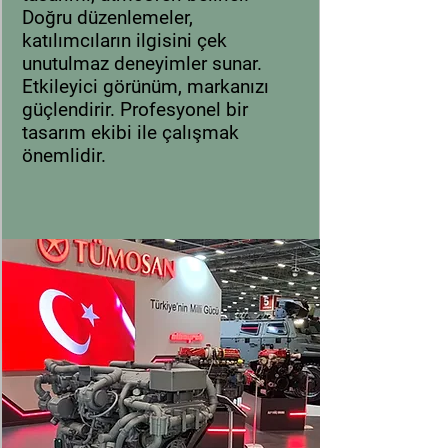
Doğru düzenlemeler,
katılımcıların ilgisini çek
unutulmaz deneyimler sunar.
Etkileyici görünüm, markanızı
güçlendirir. Profesyonel bir
tasarım ekibi ile çalışmak
önemlidir.