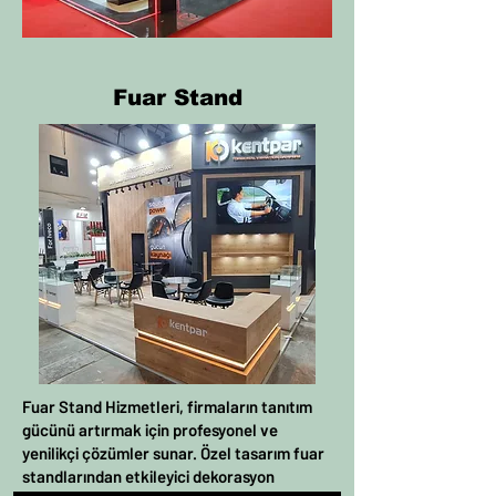
Fuar Stand
Fuar Stand Hizmetleri, firmaların tanıtım
gücünü artırmak için profesyonel ve
yenilikçi çözümler sunar. Özel tasarım fuar
standlarından etkileyici dekorasyon