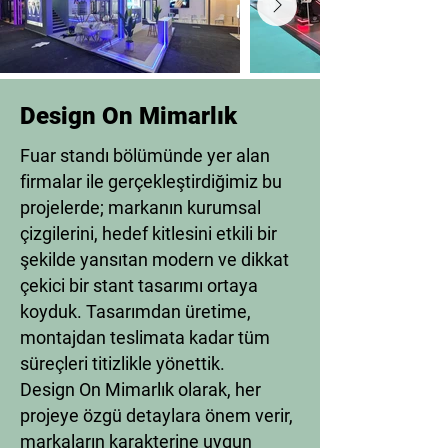
Design On Mimarlık
Fuar standı bölümünde yer alan
firmalar ile gerçekleştirdiğimiz bu
projelerde; markanın kurumsal
çizgilerini, hedef kitlesini etkili bir
şekilde yansıtan modern ve dikkat
çekici bir stant tasarımı ortaya
koyduk. Tasarımdan üretime,
montajdan teslimata kadar tüm
süreçleri titizlikle yönettik.
Design On Mimarlık olarak, her
projeye özgü detaylara önem verir,
markaların karakterine uygun